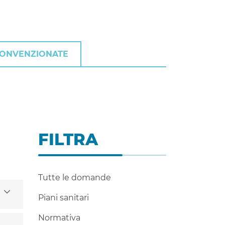
CONVENZIONATE
FILTRA
Tutte le domande
Piani sanitari
Normativa