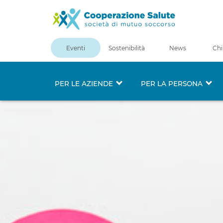
Eventi
Sostenibilità
News
Chi
PER LE AZIENDE
PER LA PERSONA