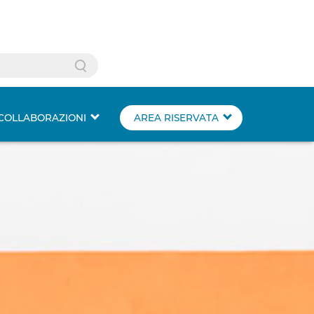
Search
COLLABORAZIONI
AREA RISERVATA