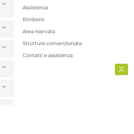
Assistenza
Rimborsi
Area riservata
Strutture convenzionate
Contatti e assistenza