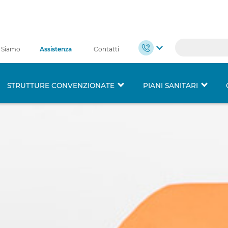
 Siamo
Assistenza
Contatti
STRUTTURE CONVENZIONATE
PIANI SANITARI