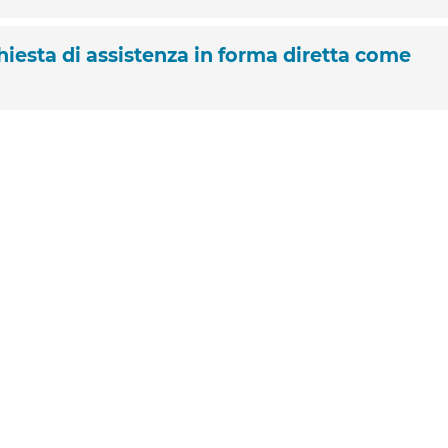
iesta di assistenza in forma diretta come
ta