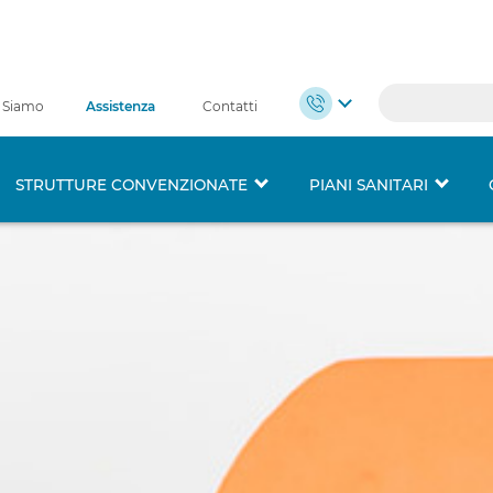
 Siamo
Assistenza
Contatti
STRUTTURE CONVENZIONATE
PIANI SANITARI