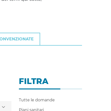
CONVENZIONATE
FILTRA
Tutte le domande
Piani sanitari