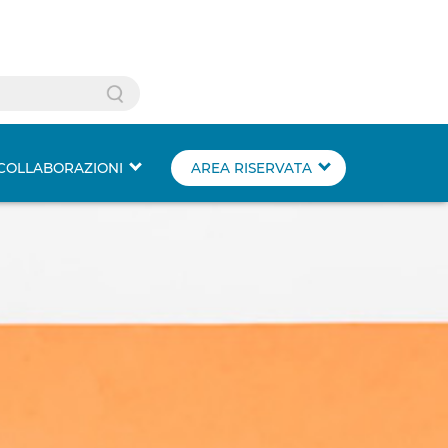
Search
COLLABORAZIONI
AREA RISERVATA