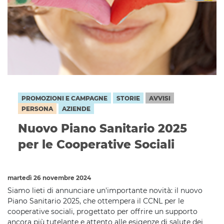
PROMOZIONI E CAMPAGNE
STORIE
AVVISI
PERSONA
AZIENDE
Nuovo Piano Sanitario 2025
per le Cooperative Sociali
martedì 26 novembre 2024
Siamo lieti di annunciare un'importante novità: il nuovo
Piano Sanitario 2025, che ottempera il CCNL per le
cooperative sociali, progettato per offrire un supporto
ancora più tutelante e attento alle esigenze di salute dei