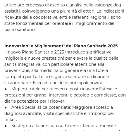
articolato processo di ascolto e analisi delle esigenze degli
assistiti, coinvolgendo una pluralità di attori. Le indicazioni
ricevute dalle cooperative, enti e referenti regionali, sono
state fondamentali per orientare il miglioramento del
piano sanitario.
Innovazioni e Miglioramenti del Piano Sanitario 2025
Il nuovo Piano Sanitario 2025 introduce significative
migliorie e nuove prestazioni per elevare la qualità della
sanità integrativa, con particolare attenzione alla
prevenzione, alla medicina di genere e a una tutela
completa per tutte le esigenze sanitarie ordinarie e
straordinarie. Ecco alcune delle principali novità:
● Migliori tutele per ricoveri e post-ricovero: Estese le
protezioni per grandi interventi e patologie complesse, con
diarie potenziate per i ricoveri.
● Area Specialistica potenziata: Maggiore accesso a
diagnosi avanzate, visite specialistiche e rimborso dei
ticket.
● Sostegno alla non autosufficienza: Rendita mensile