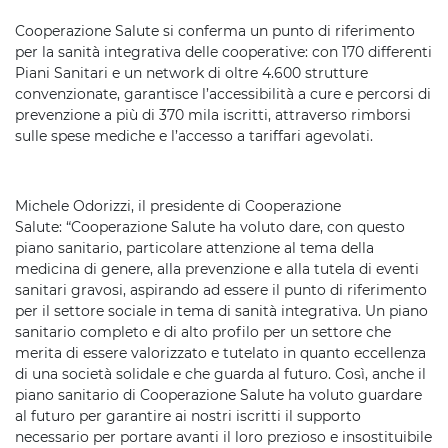
Cooperazione Salute si conferma un punto di riferimento
per la sanità integrativa delle cooperative: con 170 differenti
Piani Sanitari e un network di oltre 4.600 strutture
convenzionate, garantisce l’accessibilità a cure e percorsi di
prevenzione a più di 370 mila iscritti, attraverso rimborsi
sulle spese mediche e l’accesso a tariffari agevolati.
Michele Odorizzi, il presidente di Cooperazione
Salute: “Cooperazione Salute ha voluto dare, con questo
piano sanitario, particolare attenzione al tema della
medicina di genere, alla prevenzione e alla tutela di eventi
sanitari gravosi, aspirando ad essere il punto di riferimento
per il settore sociale in tema di sanità integrativa. Un piano
sanitario completo e di alto profilo per un settore che
merita di essere valorizzato e tutelato in quanto eccellenza
di una società solidale e che guarda al futuro. Così, anche il
piano sanitario di Cooperazione Salute ha voluto guardare
al futuro per garantire ai nostri iscritti il supporto
necessario per portare avanti il loro prezioso e insostituibile