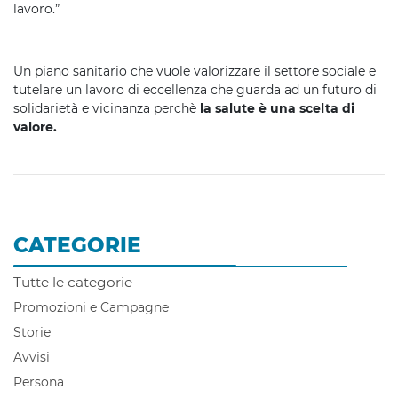
lavoro.”
Un piano sanitario che vuole valorizzare il settore sociale e
tutelare un lavoro di eccellenza che guarda ad un futuro di
solidarietà e vicinanza perchè
la salute è una scelta di
valore.
CATEGORIE
Tutte le categorie
Promozioni e Campagne
Storie
Avvisi
Persona