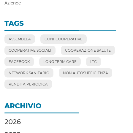
Aziende
TAGS
ASSEMBLEA
CONFCOOPERATIVE
COOPERATIVE SOCIALI
COOPERAZIONE SALUTE
FACEBOOK
LONG TERM CARE
LTC
NETWORK SANITARIO
NON AUTOSUFFICIENZA
RENDITA PERIODICA
ARCHIVIO
2026