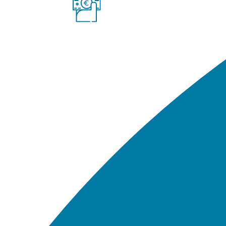
COSTO ANNUALE DEL 