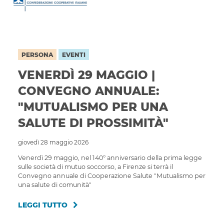
PERSONA
EVENTI
VENERDÌ 29 MAGGIO |
CONVEGNO ANNUALE:
"MUTUALISMO PER UNA
SALUTE DI PROSSIMITÀ"
giovedì 28 maggio 2026
Venerdì 29 maggio, nel 140° anniversario della prima legge
sulle società di mutuo soccorso, a Firenze si terrà il
Convegno annuale di Cooperazione Salute "Mutualismo per
una salute di comunità"
LEGGI TUTTO