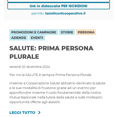
PROMOZIONI E CAMPAGNE
STORIE
PERSONA
AZIENDE
EVENTI
SALUTE: PRIMA PERSONA
PLURALE
venerdì 20 dicembre 2024
Per noi la SALUTE è sempre Prima Persona Plurale.
Insieme a Cooperazione Salute abbiamo declinato la salute
e le sue modalità di fruizione grazie ad un evento per
approfondire insieme il ruolo fondamentale della nostra
Mutua Nazionale nella tutela della salute e sulle molteplici
opportunità offerte agli assistiti.
LEGGI TUTTO