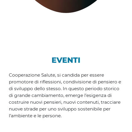
EVENTI
Cooperazione Salute, si candida per essere
promotore di riflessioni, condivisione di pensiero e
di sviluppo dello stesso. In questo periodo storico
di grande cambiamento, emerge l’esigenza di
costruire nuovi pensieri, nuovi contenuti, tracciare
nuove strade per uno sviluppo sostenibile per
l’ambiente e le persone.