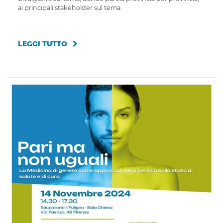
ai principali stakeholder sul tema.
LEGGI TUTTO