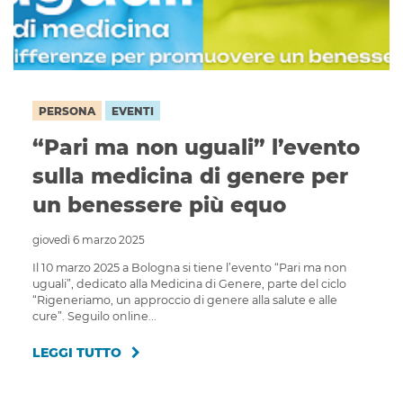
PERSONA
EVENTI
“Pari ma non uguali” l’evento
sulla medicina di genere per
un benessere più equo
giovedì 6 marzo 2025
Il 10 marzo 2025 a Bologna si tiene l’evento “Pari ma non
uguali”, dedicato alla Medicina di Genere, parte del ciclo
“Rigeneriamo, un approccio di genere alla salute e alle
cure”. Seguilo online...
LEGGI TUTTO