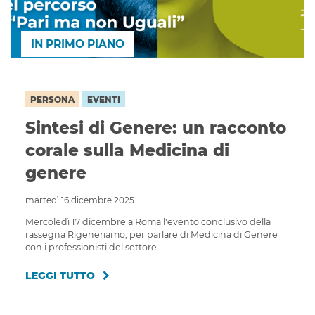
IN PRIMO PIANO
PERSONA
EVENTI
Sintesi di Genere: un racconto
corale sulla Medicina di
genere
martedì 16 dicembre 2025
Mercoledì 17 dicembre a Roma l'evento conclusivo della
rassegna Rigeneriamo, per parlare di Medicina di Genere
con i professionisti del settore. ‌
LEGGI TUTTO