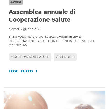
AVVISI
Assemblea annuale di
Cooperazione Salute
giovedì 17 giugno 2021
SI É SVOLTA IL 16 GIUGNO 2021 L'ASSEMBLEA DI
COOPERAZIONE SALUTE CON L'ELEZIONE DEL NUOVO
CONSIGLIO
COOPERAZIONE SALUTE
ASSEMBLEA
LEGGI TUTTO