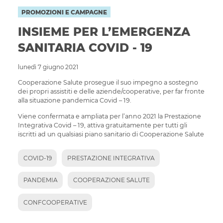
PROMOZIONI E CAMPAGNE
INSIEME PER L’EMERGENZA
SANITARIA COVID - 19
lunedì 7 giugno 2021
Cooperazione Salute prosegue il suo impegno a sostegno
dei propri assistiti e delle aziende/cooperative, per far fronte
alla situazione pandemica Covid – 19.
Viene confermata e ampliata per l’anno 2021 la Prestazione
Integrativa Covid – 19, attiva gratuitamente per tutti gli
iscritti ad un qualsiasi piano sanitario di Cooperazione Salute
COVID-19
PRESTAZIONE INTEGRATIVA
PANDEMIA
COOPERAZIONE SALUTE
CONFCOOPERATIVE