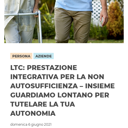
PERSONA
AZIENDE
LTC: PRESTAZIONE
INTEGRATIVA PER LA NON
AUTOSUFFICIENZA – INSIEME
GUARDIAMO LONTANO PER
TUTELARE LA TUA
AUTONOMIA
domenica 6 giugno 2021