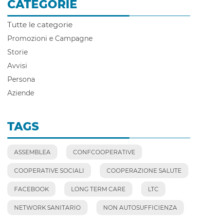
CATEGORIE
Tutte le categorie
Promozioni e Campagne
Storie
Avvisi
Persona
Aziende
TAGS
ASSEMBLEA
CONFCOOPERATIVE
COOPERATIVE SOCIALI
COOPERAZIONE SALUTE
FACEBOOK
LONG TERM CARE
LTC
NETWORK SANITARIO
NON AUTOSUFFICIENZA