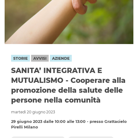
STORIE
AVVISI
AZIENDE
SANITA’ INTEGRATIVA E
MUTUALISMO - Cooperare alla
promozione della salute delle
persone nella comunità
martedì 20 giugno 2023
29 giugno 2023 dalle 10:00 alle 13:00 - presso Grattacielo
Pirelli Milano