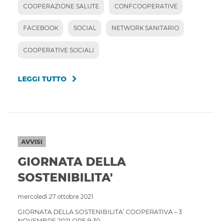
COOPERAZIONE SALUTE
CONFCOOPERATIVE
FACEBOOK
SOCIAL
NETWORK SANITARIO
COOPERATIVE SOCIALI
LEGGI TUTTO
AVVISI
GIORNATA DELLA
SOSTENIBILITA'
mercoledì 27 ottobre 2021
GIORNATA DELLA SOSTENIBILITA’ COOPERATIVA – 3
NOVEMBRE 2021 ORE 9:30