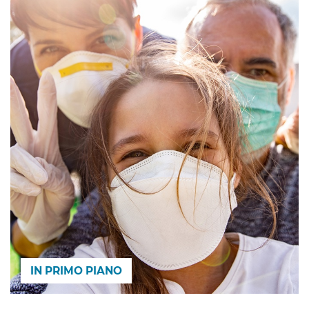
IN PRIMO PIANO