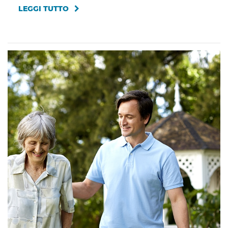
LEGGI TUTTO