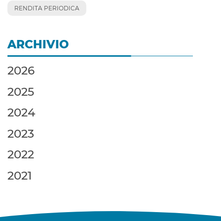
RENDITA PERIODICA
ARCHIVIO
2026
2025
2024
2023
2022
2021