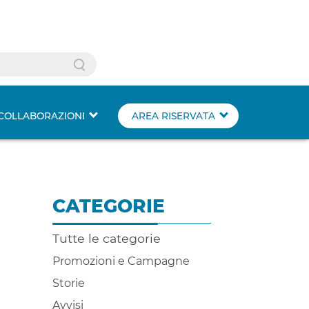
Search
COLLABORAZIONI
AREA RISERVATA
CATEGORIE
Tutte le categorie
Promozioni e Campagne
Storie
Avvisi