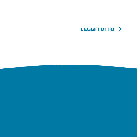
LEGGI TUTTO