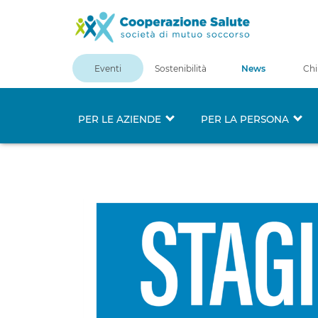
Eventi
Sostenibilità
News
Chi
PER LE AZIENDE
PER LA PERSONA