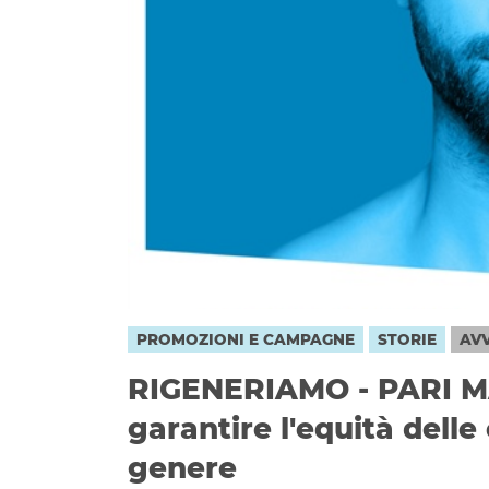
PROMOZIONI E CAMPAGNE
STORIE
AVV
RIGENERIAMO - PARI M
garantire l'equità delle
genere