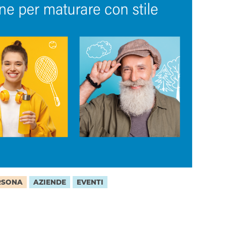
RSONA
AZIENDE
EVENTI