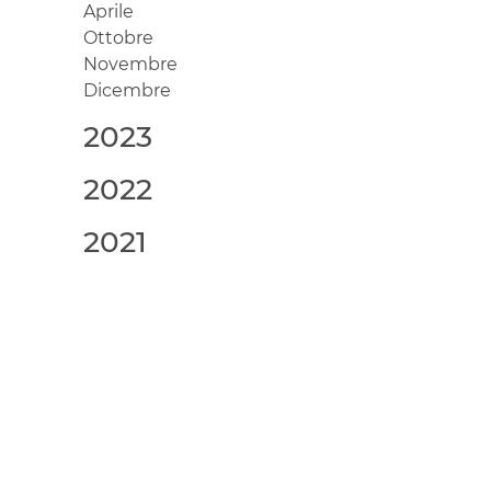
Aprile
Ottobre
Novembre
Dicembre
2023
2022
2021