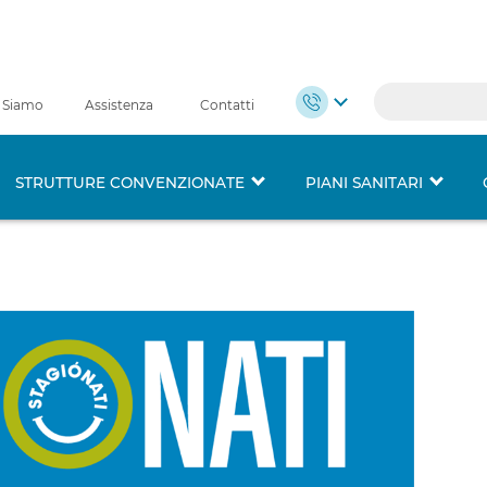
 Siamo
Assistenza
Contatti
STRUTTURE CONVENZIONATE
PIANI SANITARI