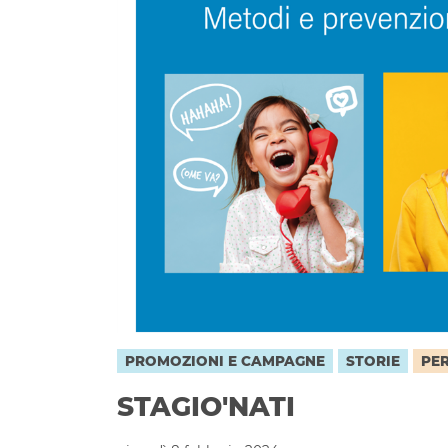
PROMOZIONI E CAMPAGNE
STORIE
PE
STAGIO'NATI