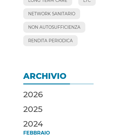
LONG TERM CARE
LTC
NETWORK SANITARIO
NON AUTOSUFFICIENZA
RENDITA PERIODICA
ARCHIVIO
2026
2025
2024
FEBBRAIO