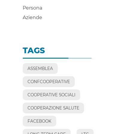
Persona
Aziende
TAGS
ASSEMBLEA
CONFCOOPERATIVE
COOPERATIVE SOCIALI
COOPERAZIONE SALUTE
FACEBOOK