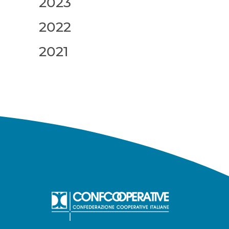
2023
2022
2021