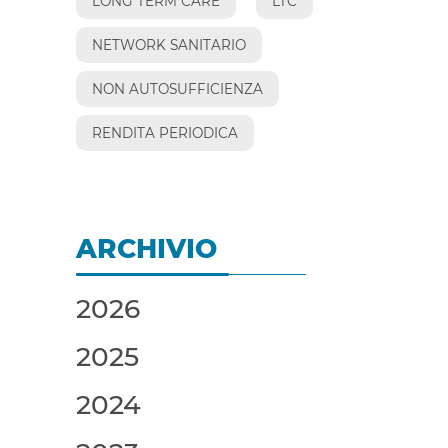
LONG TERM CARE
LTC
NETWORK SANITARIO
NON AUTOSUFFICIENZA
RENDITA PERIODICA
ARCHIVIO
2026
2025
2024