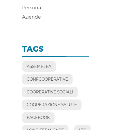
Persona
Aziende
TAGS
ASSEMBLEA
CONFCOOPERATIVE
COOPERATIVE SOCIALI
COOPERAZIONE SALUTE
FACEBOOK