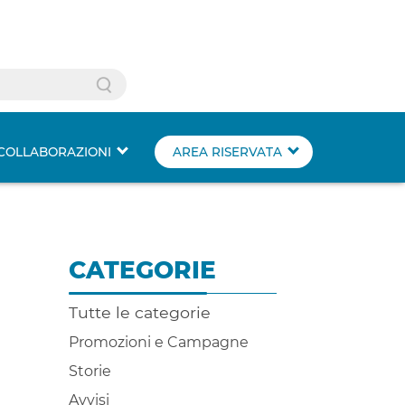
Search
COLLABORAZIONI
AREA RISERVATA
CATEGORIE
Tutte le categorie
Promozioni e Campagne
Storie
Avvisi