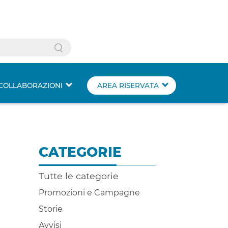
Search
COLLABORAZIONI
AREA RISERVATA
CATEGORIE
Tutte le categorie
Promozioni e Campagne
Storie
Avvisi