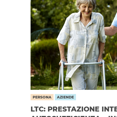
PERSONA
AZIENDE
LTC: PRESTAZIONE INT