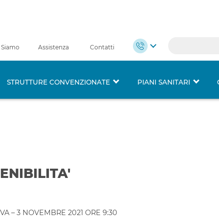
 Siamo
Assistenza
Contatti
STRUTTURE CONVENZIONATE
PIANI SANITARI
NIBILITA'
VA – 3 NOVEMBRE 2021 ORE 9:30