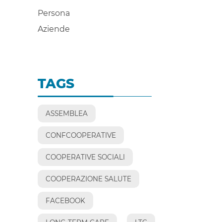
Persona
Aziende
TAGS
ASSEMBLEA
CONFCOOPERATIVE
COOPERATIVE SOCIALI
COOPERAZIONE SALUTE
FACEBOOK