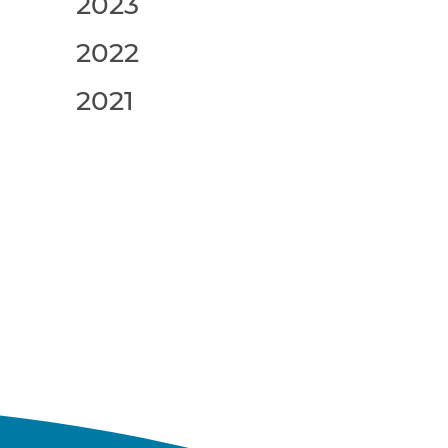
2023
2022
2021