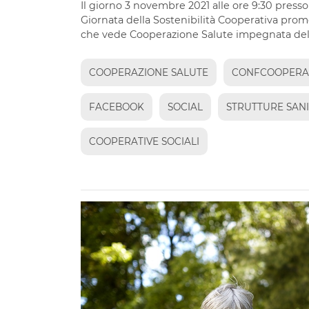
Il giorno 3 novembre 2021 alle ore 9:30 presso
Giornata della Sostenibilità Cooperativa prom
che vede Cooperazione Salute impegnata dell’o
COOPERAZIONE SALUTE
CONFCOOPERA
FACEBOOK
SOCIAL
STRUTTURE SANI
COOPERATIVE SOCIALI