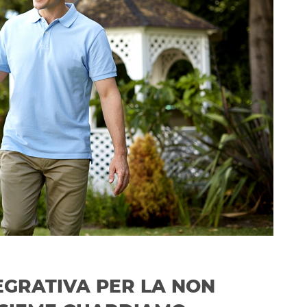
EGRATIVA PER LA NON