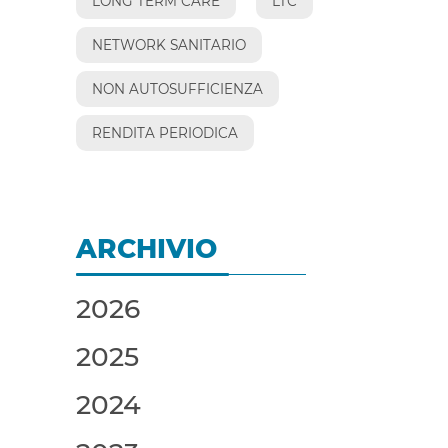
LONG TERM CARE
LTC
NETWORK SANITARIO
NON AUTOSUFFICIENZA
RENDITA PERIODICA
ARCHIVIO
2026
2025
2024