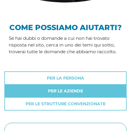
COME POSSIAMO AIUTARTI?
Se hai dubbi o domande a cui non hai trovato
risposta nel sito, cerca in uno dei temi qui sotto,
troverai tutte le domande che abbiamo raccolto.
PER LA PERSONA
PER LE AZIENDE
PER LE STRUTTURE CONVENZIONATE