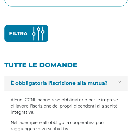
Cerca
FILTRA
TUTTE LE DOMANDE
È obbligatoria l’iscrizione alla mutua?
Alcuni CCNL hanno reso obbligatorio per le imprese
di lavoro l’iscrizione dei propri dipendenti alla sanità
integrativa.
Nell’adempiere all’obbligo la cooperativa può
raggiungere diversi obiettivi: