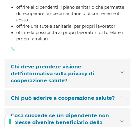
offrire ai dipendenti il piano sanitario che permette
di recuperare le spese sanitarie o di contenerne il
costo
offrire una tutela sanitaria per propri lavoratori
offrire la possibilità ai propri lavoratori di tutelare i
propri familiari
Chi deve prendere visione
dell’informativa sulla privacy di
cooperazione salute?
Chi può aderire a cooperazione salute?
Cosa succede se un dipendente non
volesse divenire beneficiario della
copertura sanitaria?