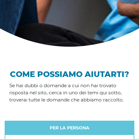
COME POSSIAMO AIUTARTI?
Se hai dubbi o domande a cui non hai trovato
risposta nel sito, cerca in uno dei temi qui sotto,
troverai tutte le domande che abbiamo raccolto.
PER LA PERSONA