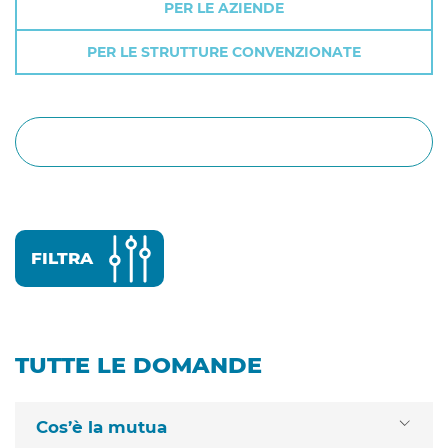
PER LE AZIENDE
PER LE STRUTTURE CONVENZIONATE
Cerca
FILTRA
TUTTE LE DOMANDE
Cos’è la mutua