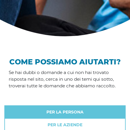
COME POSSIAMO AIUTARTI?
Se hai dubbi o domande a cui non hai trovato
risposta nel sito, cerca in uno dei temi qui sotto,
troverai tutte le domande che abbiamo raccolto.
PER LA PERSONA
PER LE AZIENDE