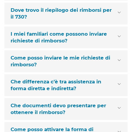
Dove trovo il riepilogo dei rimborsi per
il 730?
I miei familiari come possono inviare
richieste di rimborso?
Come posso inviare le mie richieste di
rimborso?
Che differenza c’è tra assistenza in
forma diretta e indiretta?
Che documenti devo presentare per
ottenere il rimborso?
Come posso attivare la forma di