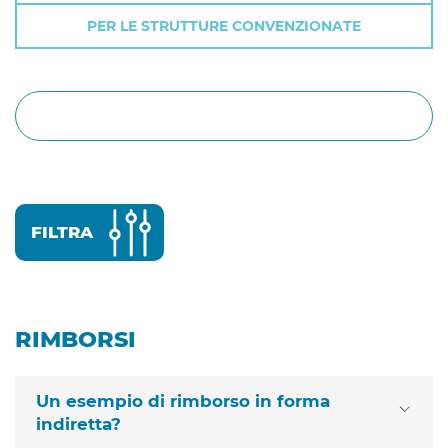
PER LE STRUTTURE CONVENZIONATE
Cerca
FILTRA
RIMBORSI
Un esempio di rimborso in forma
indiretta?